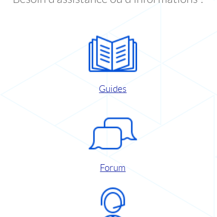
Guides
Forum